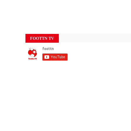
FOOTTN TV