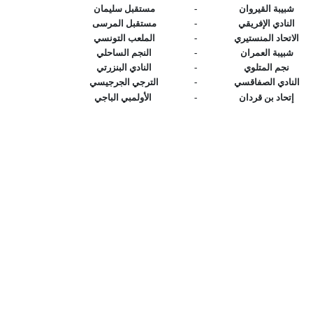
شبيبة القيروان
-
مستقبل سليمان
النادي الإفريقي
-
مستقبل المرسى
الاتحاد المنستيري
-
الملعب التونسي
شبيبة العمران
-
النجم الساحلي
نجم المتلوي
-
النادي البنزرتي
النادي الصفاقسي
-
الترجي الجرجيسي
إتحاد بن قردان
-
الأولمبي الباجي