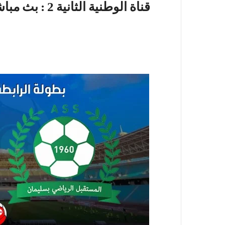
قناة الوطنية 