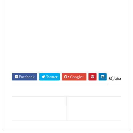
Facebook
Twitter
Google+
مشاركة