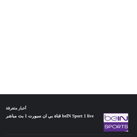
أخبار متفرقة
قناة بي ان سبورت 1 بث مباشر beIN Sport 1 live