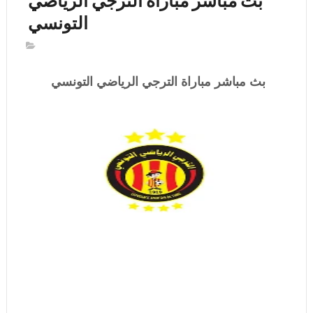
بث مباشر مباراة الترجي الرياضي
التونسي
بث مباشر مباراة
الترجي الرياضي التونسي