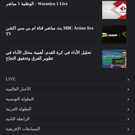
الوطنية 1 مباشر - Wataniya 1 Live
بث مباشر قناة ام بي سي اكشن MBC Action live
TV
تحليل الأداء في كرة القدم: أهمية محلل الأداء في
تطوير الفرق وتحقيق النجاح
LIVE
الأخبار العالمية
البطولة التونسية
البطولة العربية
الرابطة الثانية
المسابقات الإفريقية