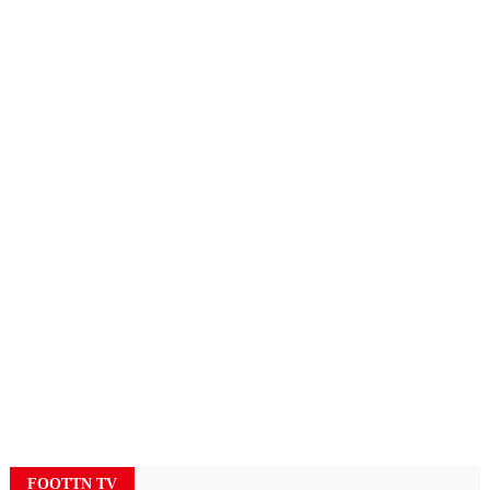
FOOTTN TV