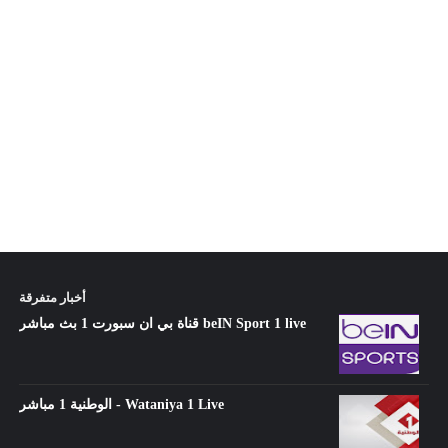
أخبار متفرقة
قناة بي ان سبورت 1 بث مباشر beIN Sport 1 live
الوطنية 1 مباشر - Wataniya 1 Live