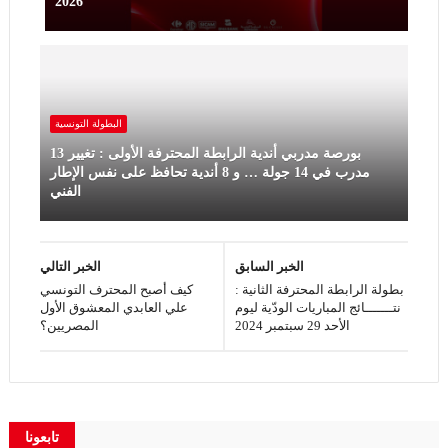
2026
البطولة ‏التونسية
بورصة مدربي أندية الرابطة المحترفة الأولى : تغيير 13
مدرب في 14 جولة … و 8 أندية تحافظ على نفس الإطار
الفني
الخبر السابق
الخبر التالي
بطولة الرابطة المحترفة الثانية :
كيف أصبح المحترف التونسي
نتـــــــائج المباريات الودّية ليوم
علي العابدي المعشوق الأول
الأحد 29 سبتمبر 2024
المصريين؟
تابعونا