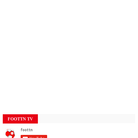
FOOTTN TV