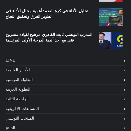
تحليل الأداء في كرة القدم: أهمية محلل الأداء في
تطوير الفرق وتحقيق النجاح
المدرب التونسي ثابت القاهري مرشح لقيادة مشروع
فني مع أحد أندية الدرجة الأولى الفرنسية
LIVE
الأخبار العالمية
البطولة التونسية
البطولة العربية
الرابطة الثانية
المسابقات الإفريقية
المنتخب التونسي
النتائج