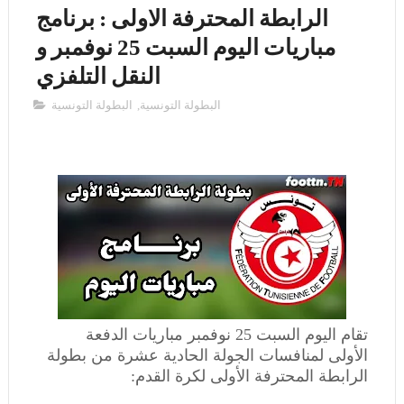
الرابطة المحترفة الاولى : برنامج
مباريات اليوم السبت 25 نوفمبر و
النقل التلفزي
البطولة التونسية
,
البطولة ‏التونسية ‏
تقام
اليوم السبت 25 نوفمبر مباريات الدفعة
الأولى
لمنافسات الجولة الحادية عشرة من بطولة
الرابطة المحترفة الأولى لكرة القدم: