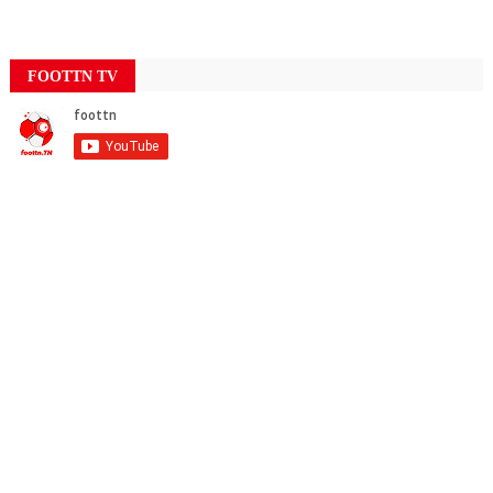
FOOTTN TV