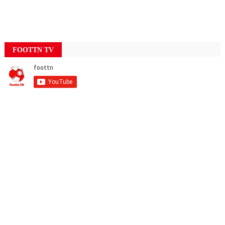
FOOTTN TV