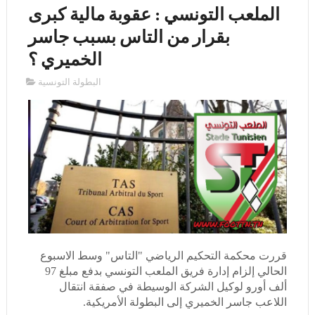
الملعب التونسي : عقوبة مالية كبرى
بقرار من التاس بسبب جاسر
الخميري ؟
البطولة التونسية
قررت محكمة التحكيم الرياضي "التاس" وسط الاسبوع
الحالي إلزام إدارة فريق الملعب التونسي بدفع مبلغ 97
ألف أورو لوكيل الشركة الوسيطة في صفقة انتقال
اللاعب جاسر الخميري إلى البطولة الأمريكية.