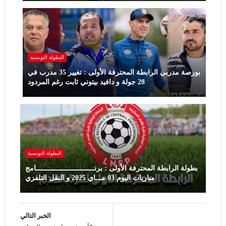
البطولة التونسية
بورصة مدربي الرابطة المحترفة الأولى : تغيير 35 مدرب في
28 جولة و دافيد بيتوني ثابت رغم المردود
البطولة التونسية
بطولة الرابطة المحترفة الأولى : برنـــــــــــــــــــــــــــــامج
مباريات اليوم 03 مـــاي 2025 و النقل التلفزي
الخبر التالي