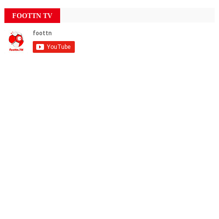
FOOTTN TV