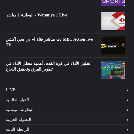
الوطنية 1 مباشر - Wataniya 1 Live
بث مباشر قناة ام بي سي اكشن MBC Action live
TV
تحليل الأداء في كرة القدم: أهمية محلل الأداء في
تطوير الفرق وتحقيق النجاح
LIVE
الأخبار العالمية
البطولة التونسية
البطولة العربية
الرابطة الثانية