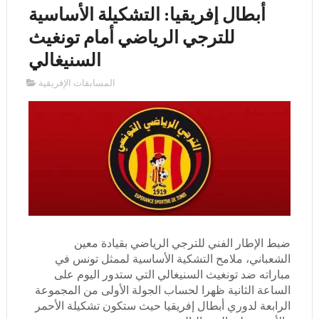
أبطال إفريقيا: التشكيلة الأساسية
للترجي الرياضي أمام تونغيث
السنيغالي
المسابقات الإفريقية
ضبط الإطار الفني للترجي الرياضي بقيادة معين
الشعباني، ملامح التشكية الأساسية لممثل تونس في
مباراته ضد تونغيث السنيغالي التي ستدور اليوم على
الساعة الثانية ظهرا لحساب الجولة الأولى من المجموعة
الرابعة لدوري أبطال إفريقيا حيث ستكون تشكيلة الأحمر