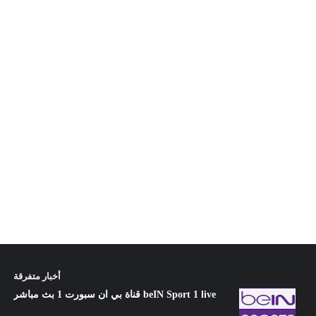
أخبار متفرقة
قناة بي ان سبورت 1 بث مباشر beIN Sport 1 live