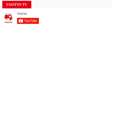
FOOTTN TV