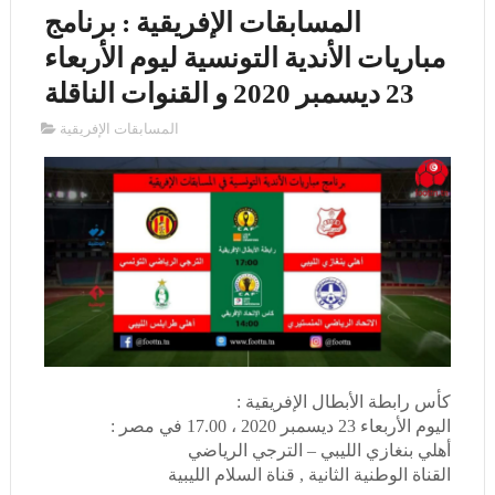
المسابقات الإفريقية : برنامج
مباريات الأندية التونسية ليوم الأربعاء
23 ديسمبر 2020 و القنوات الناقلة
المسابقات الإفريقية
كأس رابطة الأبطال الإفريقية :
اليوم الأربعاء 23 ديسمبر 2020 ، 17.00 في مصر :
أهلي بنغازي الليبي – الترجي الرياضي
القناة الوطنية الثانية , قناة السلام الليبية