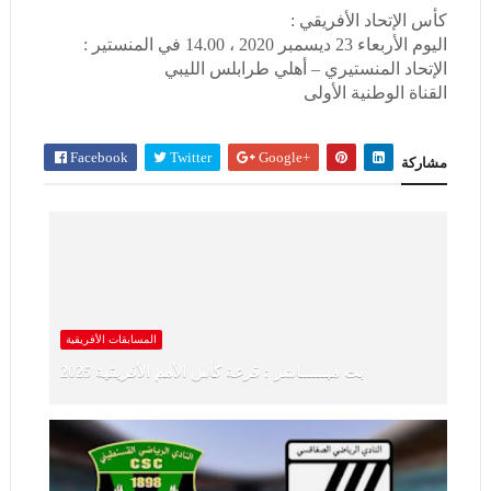
كأس الإتحاد الأفريقي :
اليوم الأربعاء 23 ديسمبر 2020 ، 14.00 في المنستير :
الإتحاد المنستيري – أهلي طرابلس الليبي
القناة الوطنية الأولى
Facebook
Twitter
Google+
مشاركة
المسابقات الأفريقية
بث مبــــــاشر : قرعة كأس الأمم الأفريقية 2025