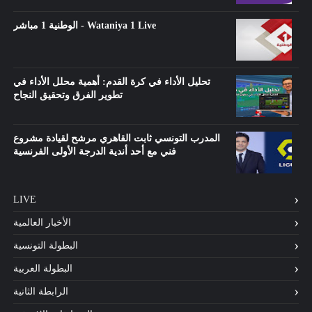
الوطنية 1 مباشر - Wataniya 1 Live
تحليل الأداء في كرة القدم: أهمية محلل الأداء في
تطوير الفرق وتحقيق النجاح
المدرب التونسي ثابت القاهري مرشح لقيادة مشروع
فني مع أحد أندية الدرجة الأولى الفرنسية
LIVE
الأخبار العالمية
البطولة التونسية
البطولة العربية
الرابطة الثانية